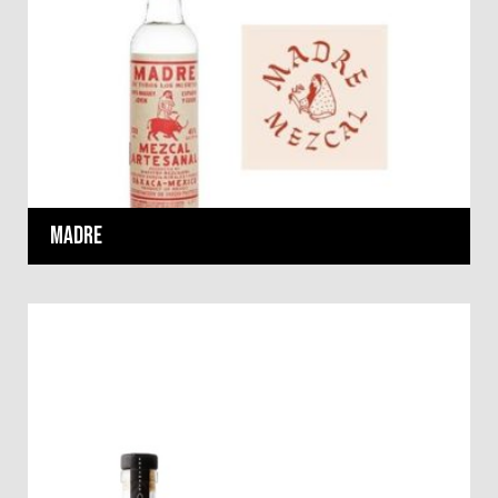
Madre