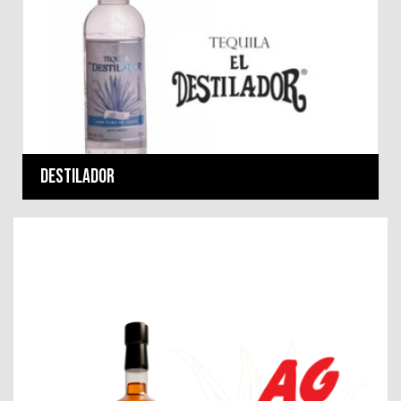
Destilador