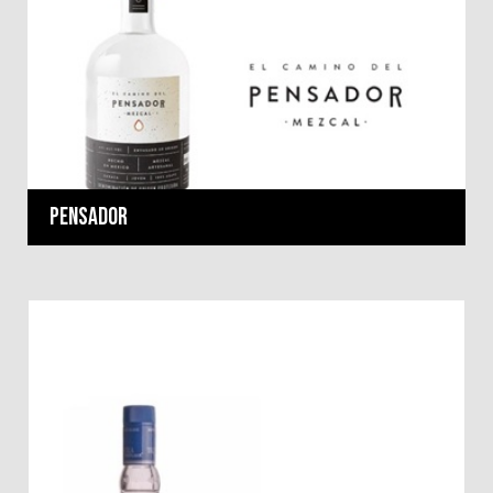
Pensador