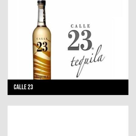
Calle 23