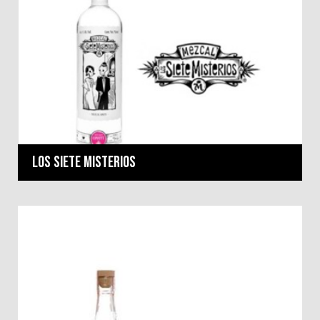
Los Siete Misterios