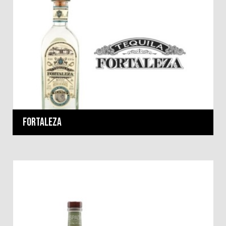
Fortaleza