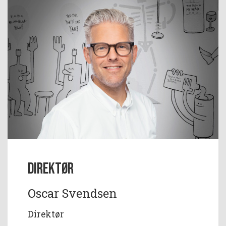
Direktør
Oscar Svendsen
Direktør