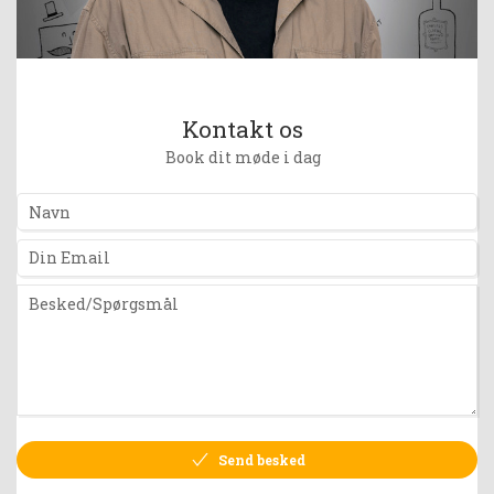
Kontakt os
Book dit møde i dag
Send besked