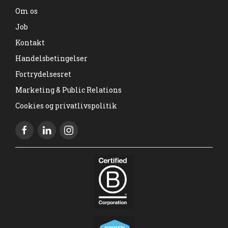
Om os
Job
Kontakt
Handelsbetingelser
Fortrydelsesret
Marketing & Public Relations
Cookies og privatlivspolitik