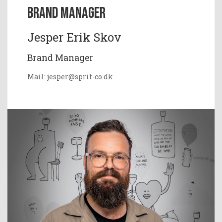
Brand Manager
Jesper Erik Skov
Brand Manager
Mail: jesper@sprit-co.dk