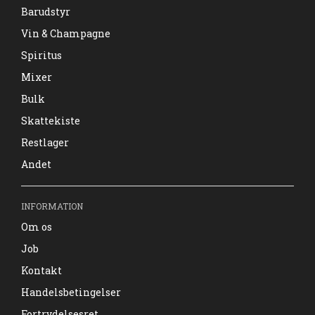
Barudstyr
Vin & Champagne
Spiritus
Mixer
Bulk
Skattekiste
Restlager
Andet
INFORMATION
Om os
Job
Kontakt
Handelsbetingelser
Fortrydelsesret