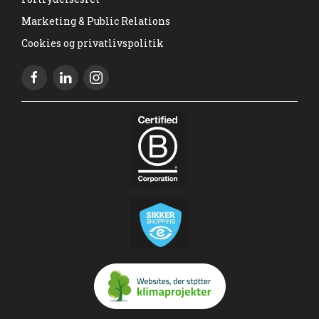
Marketing & Public Relations
Cookies og privatlivspolitik