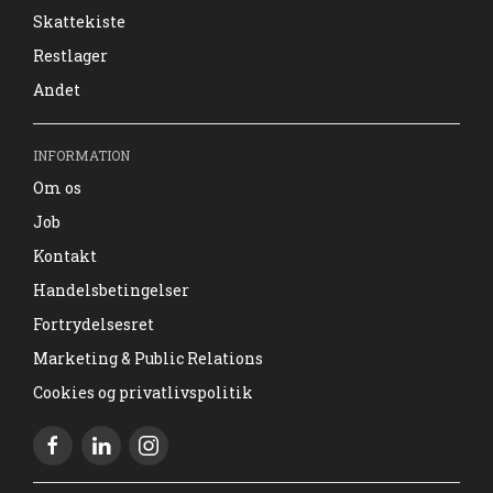
Skattekiste
Restlager
Andet
INFORMATION
Om os
Job
Kontakt
Handelsbetingelser
Fortrydelsesret
Marketing & Public Relations
Cookies og privatlivspolitik