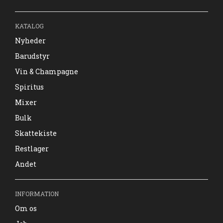
KATALOG
Nyheder
Barudstyr
Vin & Champagne
Spiritus
Mixer
Bulk
Skattekiste
Restlager
Andet
INFORMATION
Om os