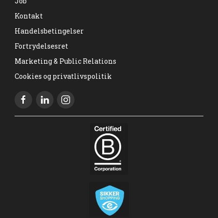
Job
Kontakt
Handelsbetingelser
Fortrydelsesret
Marketing & Public Relations
Cookies og privatlivspolitik