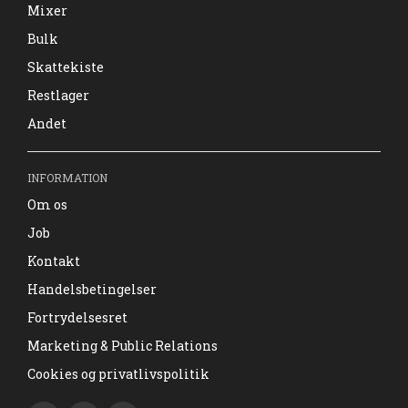
Mixer
Bulk
Skattekiste
Restlager
Andet
INFORMATION
Om os
Job
Kontakt
Handelsbetingelser
Fortrydelsesret
Marketing & Public Relations
Cookies og privatlivspolitik