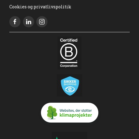
Cookies og privatlivspolitik