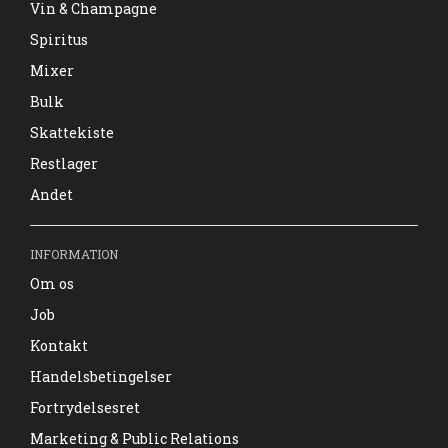
Vin & Champagne
Spiritus
Mixer
Bulk
Skattekiste
Restlager
Andet
INFORMATION
Om os
Job
Kontakt
Handelsbetingelser
Fortrydelsesret
Marketing & Public Relations