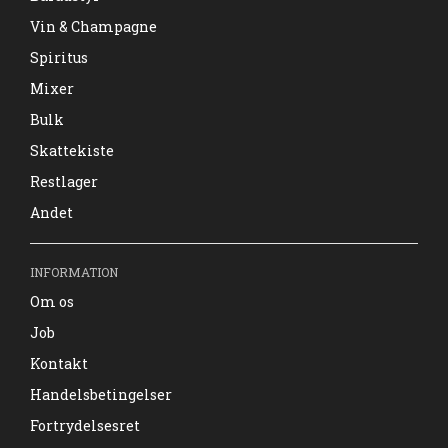
Vin & Champagne
Spiritus
Mixer
Bulk
Skattekiste
Restlager
Andet
INFORMATION
Om os
Job
Kontakt
Handelsbetingelser
Fortrydelsesret