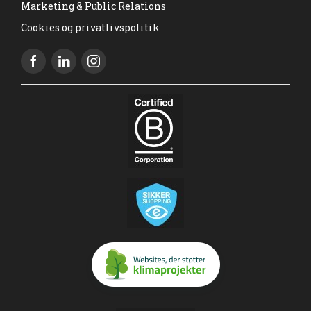
Marketing & Public Relations
Cookies og privatlivspolitik