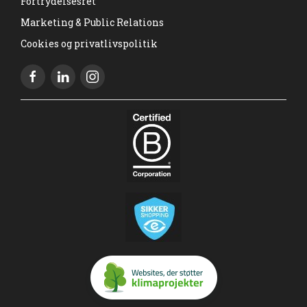
Fortrydelsesret
Marketing & Public Relations
Cookies og privatlivspolitik