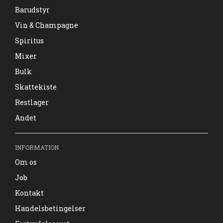
Barudstyr
Vin & Champagne
Spiritus
Mixer
Bulk
Skattekiste
Restlager
Andet
INFORMATION
Om os
Job
Kontakt
Handelsbetingelser