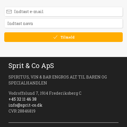
Tilmeld
Sprit & Co ApS
SPIRITUS, VIN & BAR ENGROS ALT TIL BAREN OG
SPECIALHANDLEN
Vodroffslund 7, 1914 Frederiksberg C
+45 32 11 46 38
info@sprit-co.dk
CVR 28846819