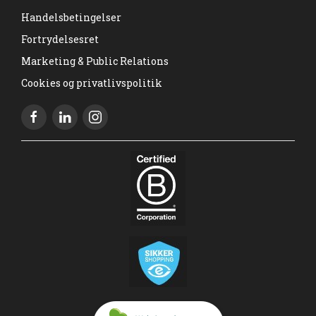
Handelsbetingelser
Fortrydelsesret
Marketing & Public Relations
Cookies og privatlivspolitik