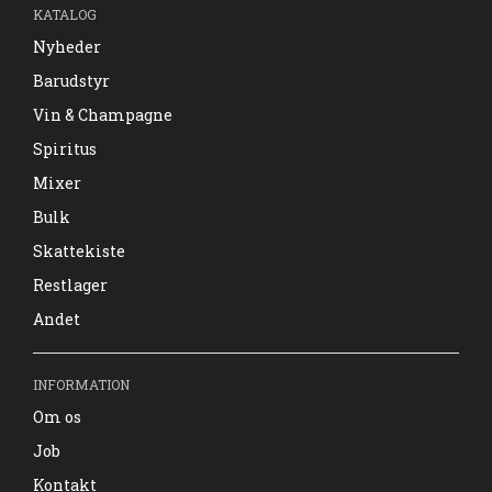
KATALOG
Nyheder
Barudstyr
Vin & Champagne
Spiritus
Mixer
Bulk
Skattekiste
Restlager
Andet
INFORMATION
Om os
Job
Kontakt