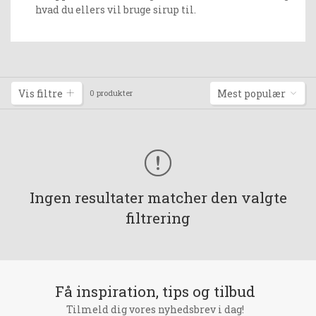
hvad du ellers vil bruge sirup til.
Vis filtre
Mest populær
0 produkter
Ingen resultater matcher den valgte
filtrering
Få inspiration, tips og tilbud
Tilmeld dig vores nyhedsbrev i dag!