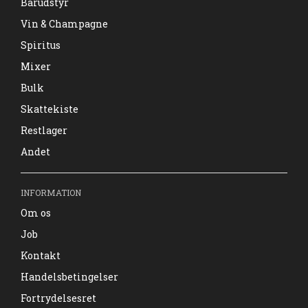
Barudstyr
Vin & Champagne
Spiritus
Mixer
Bulk
Skattekiste
Restlager
Andet
INFORMATION
Om os
Job
Kontakt
Handelsbetingelser
Fortrydelsesret