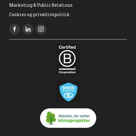
Marketing & Public Relations
Cookies og privatlivspolitik