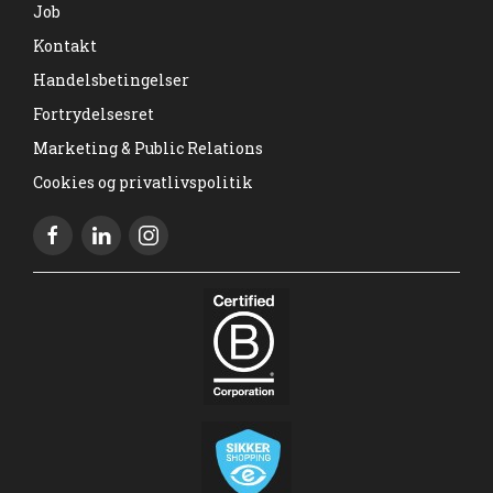
Job
Kontakt
Handelsbetingelser
Fortrydelsesret
Marketing & Public Relations
Cookies og privatlivspolitik