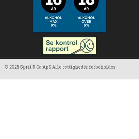
© 2025 Sprit & Co ApS Alle rettigheder forbeholdes