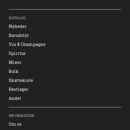
KATALOG
Nyheder
Barudstyr
Vin & Champagne
Spiritus
Mixer
Bulk
Skattekiste
Restlager
Andet
INFORMATION
Om os