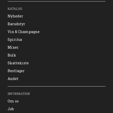
KATALOG
Nyheder
Barudstyr
Vin & Champagne
Spiritus
Mixer
Bulk
Skattekiste
Restlager
Andet
INFORMATION
Om os
Job