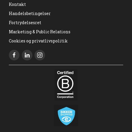
Kontakt
Handelsbetingelser
Fortrydelsesret
Marketing & Public Relations
Cookies og privatlivspolitik