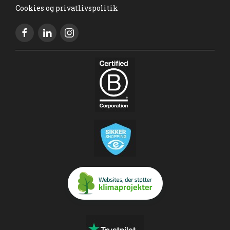
Cookies og privatlivspolitik