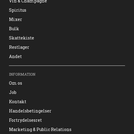
Vin & Champagne
Spiritus
Mixer
Bulk
Skattekiste
Restlager
Andet
INFORMATION
Om os
Job
Kontakt
Handelsbetingelser
Fortrydelsesret
Marketing & Public Relations