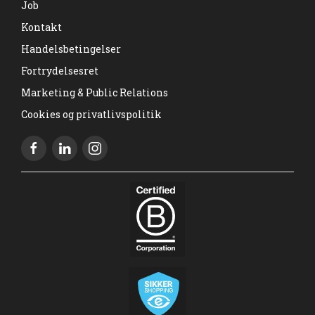
Job
Kontakt
Handelsbetingelser
Fortrydelsesret
Marketing & Public Relations
Cookies og privatlivspolitik