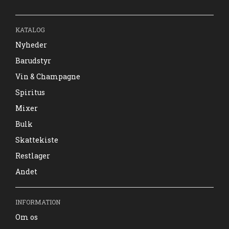
KATALOG
Nyheder
Barudstyr
Vin & Champagne
Spiritus
Mixer
Bulk
Skattekiste
Restlager
Andet
INFORMATION
Om os