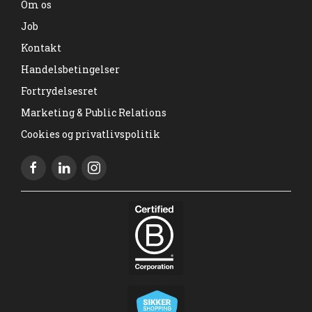
Om os
Job
Kontakt
Handelsbetingelser
Fortrydelsesret
Marketing & Public Relations
Cookies og privatlivspolitik