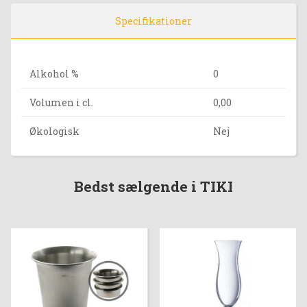
Specifikationer
Alkohol %
0
Volumen i cl.
0,00
Økologisk
Nej
Bedst sælgende i TIKI