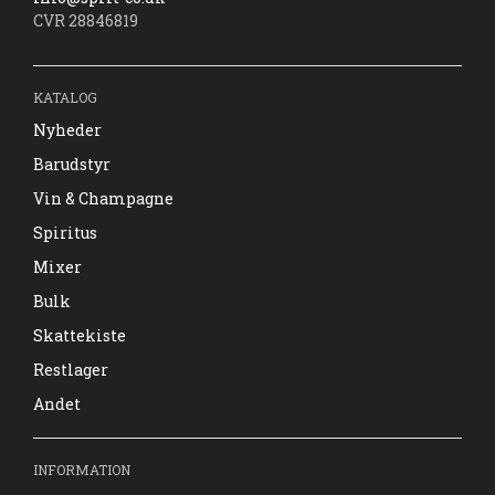
CVR 28846819
KATALOG
Nyheder
Barudstyr
Vin & Champagne
Spiritus
Mixer
Bulk
Skattekiste
Restlager
Andet
INFORMATION