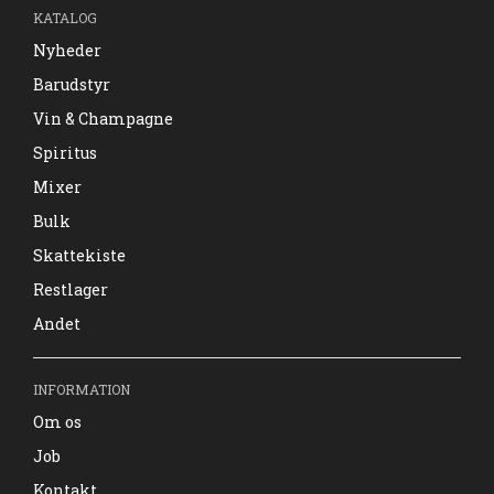
KATALOG
Nyheder
Barudstyr
Vin & Champagne
Spiritus
Mixer
Bulk
Skattekiste
Restlager
Andet
INFORMATION
Om os
Job
Kontakt