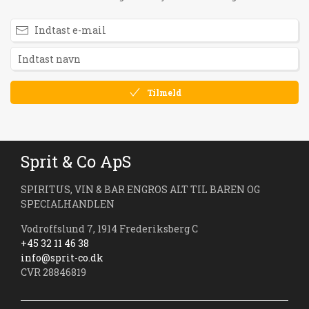
Tilmeld
Sprit & Co ApS
SPIRITUS, VIN & BAR ENGROS ALT TIL BAREN OG
SPECIALHANDLEN
Vodroffslund 7, 1914 Frederiksberg C
+45 32 11 46 38
info@sprit-co.dk
CVR 28846819