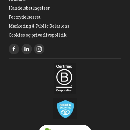
Handelsbetingelser
Fortrydelsesret
Marketing & Public Relations
Cookies og privatlivspolitik