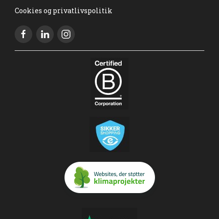
Cookies og privatlivspolitik