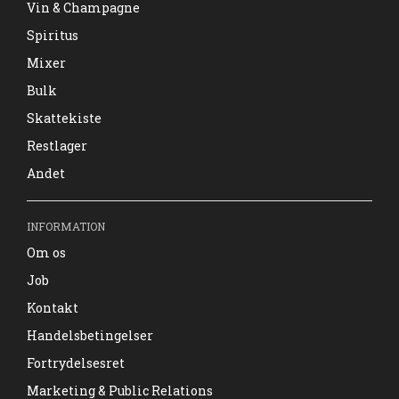
Vin & Champagne
Spiritus
Mixer
Bulk
Skattekiste
Restlager
Andet
INFORMATION
Om os
Job
Kontakt
Handelsbetingelser
Fortrydelsesret
Marketing & Public Relations