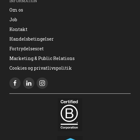
INFORMATION
Om os
Job
Kontakt
Handelsbetingelser
Fortrydelsesret
Marketing & Public Relations
Cookies og privatlivspolitik