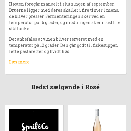
Høsten foregår manuelt i slutningen af september.
Druerne ligger med deres skaller i fire timer i mens,
de bliver presser. Fermenteringen sker ved en
temperatur på 16 grader, og modningen sker i rustfrie
ståltanke.
Det anbefales at vinen bliver serveret med en
temperatur på 12 grader. Den går godt til fiskesupper,
lette pastaretter og hvidt kød.
Læs mere
Bedst sælgende i Rosé