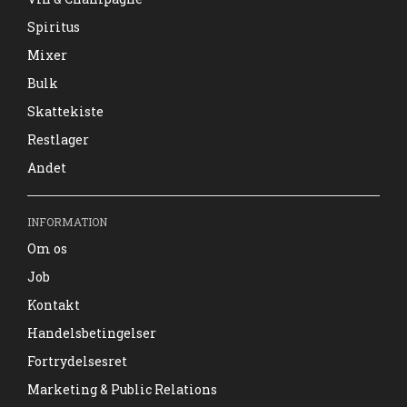
Spiritus
Mixer
Bulk
Skattekiste
Restlager
Andet
INFORMATION
Om os
Job
Kontakt
Handelsbetingelser
Fortrydelsesret
Marketing & Public Relations