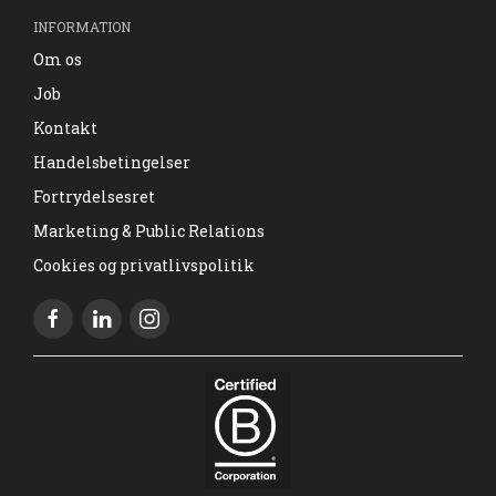
INFORMATION
Om os
Job
Kontakt
Handelsbetingelser
Fortrydelsesret
Marketing & Public Relations
Cookies og privatlivspolitik