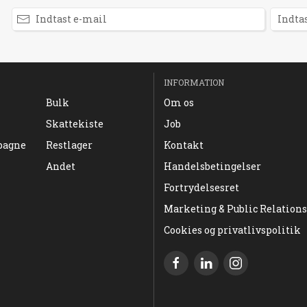
INFORMATION
Bulk
Om os
Skattekiste
Job
pagne
Restlager
Kontakt
Andet
Handelsbetingelser
Fortrydelsesret
Marketing & Public Relations
Cookies og privatlivspolitik