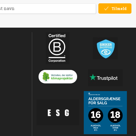
Tilmeld