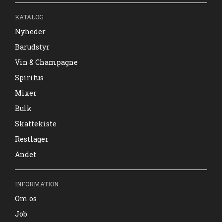
KATALOG
Nyheder
Barudstyr
Vin & Champagne
Spiritus
Mixer
Bulk
Skattekiste
Restlager
Andet
INFORMATION
Om os
Job