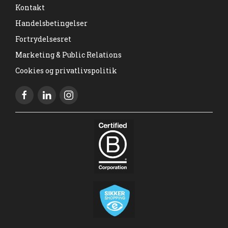
Kontakt
Handelsbetingelser
Fortrydelsesret
Marketing & Public Relations
Cookies og privatlivspolitik