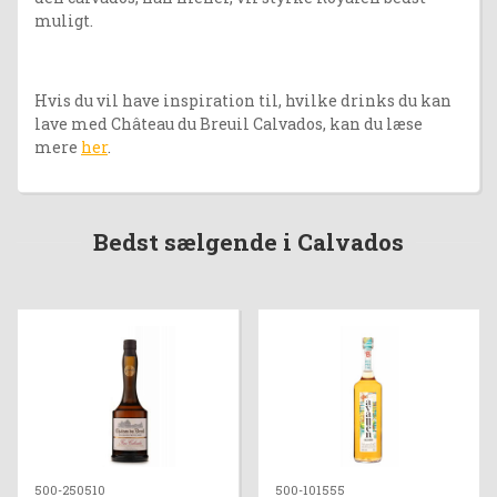
muligt.
Hvis du vil have inspiration til, hvilke drinks du kan
lave med Château du Breuil Calvados, kan du læse
mere
her
.
Bedst sælgende i Calvados
500-250510
500-101555