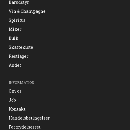
Barudstyr
Vin & Champagne
Spiritus
Mixer
Bulk
Skattekiste
Restlager
Andet
INFORMATION
Om os
Job
Kontakt
Handelsbetingelser
Fortrydelsesret