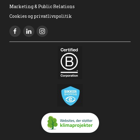
Marketing & Public Relations
Cookies og privatlivspolitik