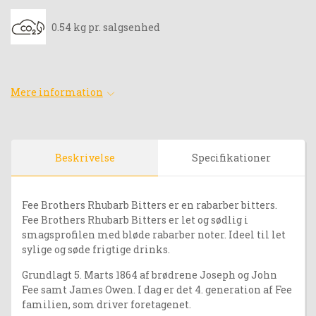
0.54 kg pr. salgsenhed
Mere information
Beskrivelse
Specifikationer
Fee Brothers Rhubarb Bitters er en rabarber bitters.
Fee Brothers Rhubarb Bitters er let og sødlig i
smagsprofilen med bløde rabarber noter. Ideel til let
sylige og søde frigtige drinks.
Grundlagt 5. Marts 1864 af brødrene Joseph og John
Fee samt James Owen. I dag er det 4. generation af Fee
familien, som driver foretagenet.