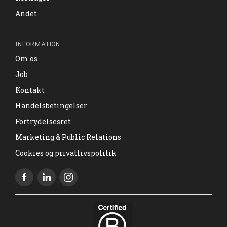
Andet
INFORMATION
Om os
Job
Kontakt
Handelsbetingelser
Fortrydelsesret
Marketing & Public Relations
Cookies og privatlivspolitik