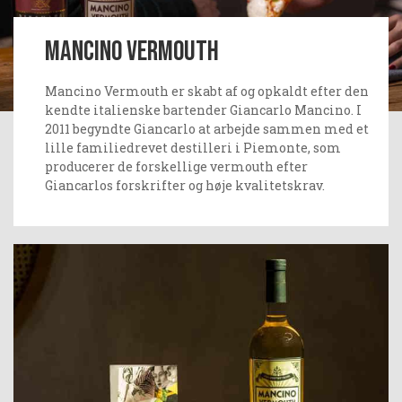
Mancino Vermouth
Mancino Vermouth er skabt af og opkaldt efter den
kendte italienske bartender Giancarlo Mancino. I
2011 begyndte Giancarlo at arbejde sammen med et
lille familiedrevet destilleri i Piemonte, som
producerer de forskellige vermouth efter
Giancarlos forskrifter og høje kvalitetskrav.