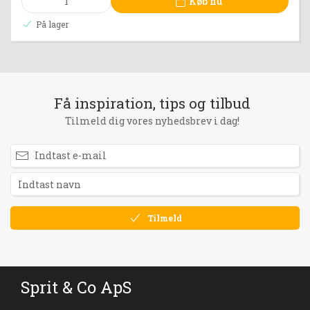
Køb nu
På lager
Få inspiration, tips og tilbud
Tilmeld dig vores nyhedsbrev i dag!
Tilmeld
Sprit & Co ApS