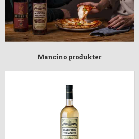
Mancino produkter