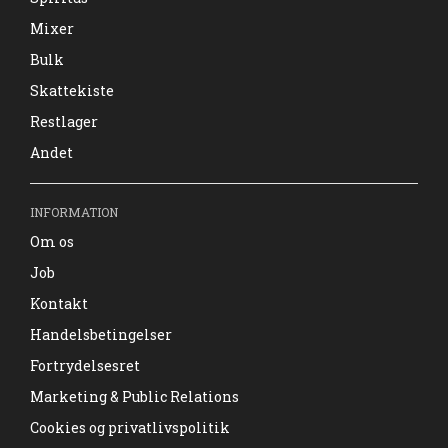
Mixer
Bulk
Skattekiste
Restlager
Andet
INFORMATION
Om os
Job
Kontakt
Handelsbetingelser
Fortrydelsesret
Marketing & Public Relations
Cookies og privatlivspolitik