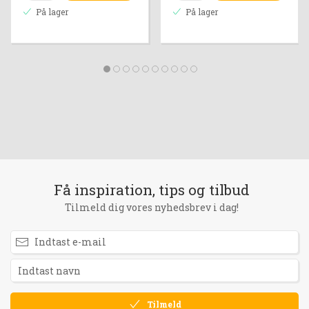
På lager
På lager
Få inspiration, tips og tilbud
Tilmeld dig vores nyhedsbrev i dag!
Tilmeld