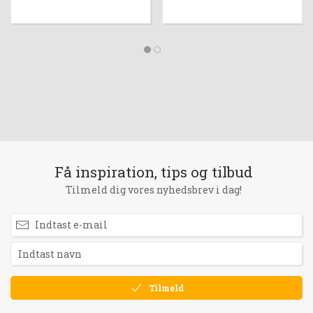
Få inspiration, tips og tilbud
Tilmeld dig vores nyhedsbrev i dag!
Tilmeld