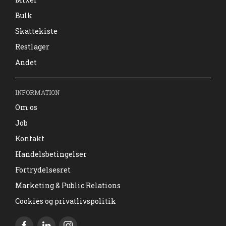
Bulk
Skattekiste
Restlager
Andet
INFORMATION
Om os
Job
Kontakt
Handelsbetingelser
Fortrydelsesret
Marketing & Public Relations
Cookies og privatlivspolitik