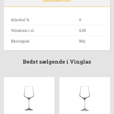
Specifikationer
Alkohol %
0
Volumen i cl.
0,00
Økologisk
Nej
Bedst sælgende i Vinglas