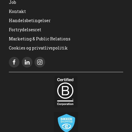
Job
Kontakt
Handelsbetingelser
Fortrydelsesret
Marketing & Public Relations
Cookies og privatlivspolitik