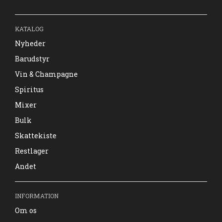
KATALOG
Nyheder
Barudstyr
Vin & Champagne
Spiritus
Mixer
Bulk
Skattekiste
Restlager
Andet
INFORMATION
Om os