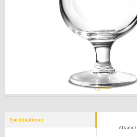
Forstør
Specifikationer
Alkohol