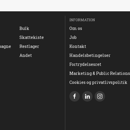
INFORMATION
Bulk
Om os
Skattekiste
Job
pagne
Restlager
Kontakt
Andet
Handelsbetingelser
Fortrydelsesret
Marketing & Public Relations
Cookies og privatlivspolitik