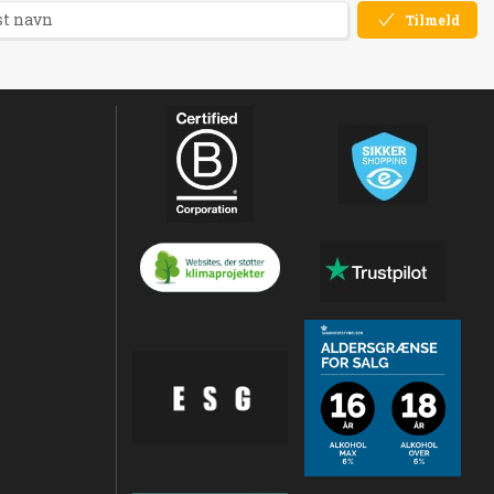
Tilmeld