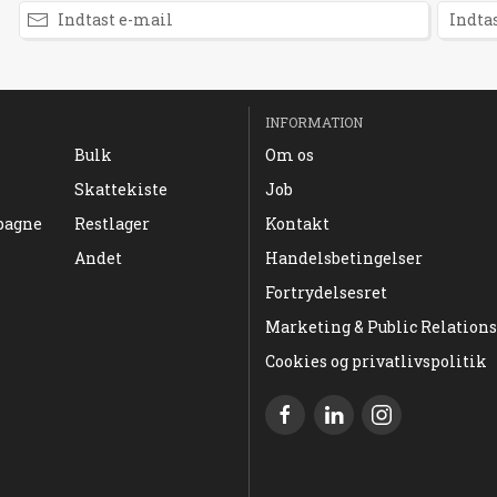
INFORMATION
Bulk
Om os
Skattekiste
Job
pagne
Restlager
Kontakt
Andet
Handelsbetingelser
Fortrydelsesret
Marketing & Public Relations
Cookies og privatlivspolitik