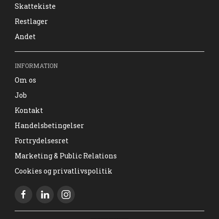
Skattekiste
Restlager
Andet
INFORMATION
Om os
Job
Kontakt
Handelsbetingelser
Fortrydelsesret
Marketing & Public Relations
Cookies og privatlivspolitik