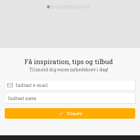
Få inspiration, tips og tilbud
Tilmeld dig vores nyhedsbrev i dag!
Tilmeld