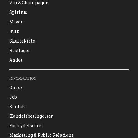
Vin & Champagne
Spiritus
Mixer
Bulk
Skattekiste
Restlager
Andet
INFORMATION
Om os
Job
Kontakt
Handelsbetingelser
Fortrydelsesret
Marketing & Public Relations