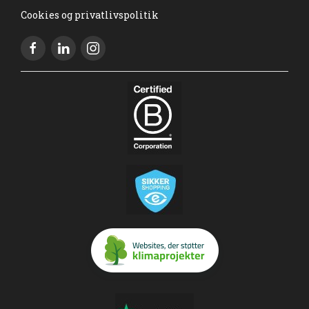
Cookies og privatlivspolitik