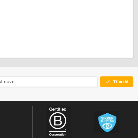
Tilmeld