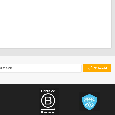
Tilmeld