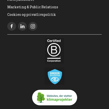
Marketing & Public Relations
Cookies og privatlivspolitik