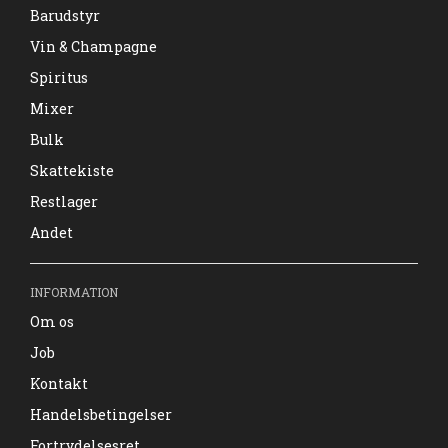
Barudstyr
Vin & Champagne
Spiritus
Mixer
Bulk
Skattekiste
Restlager
Andet
INFORMATION
Om os
Job
Kontakt
Handelsbetingelser
Fortrydelsesret