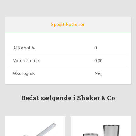
Specifikationer
Alkohol %
0
Volumen i cl.
0,00
Økologisk
Nej
Bedst sælgende i Shaker & Co