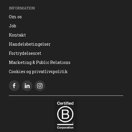
INFORMATION
Om os
Job
Kontakt
Handelsbetingelser
Fortrydelsesret
Marketing & Public Relations
Cookies og privatlivspolitik