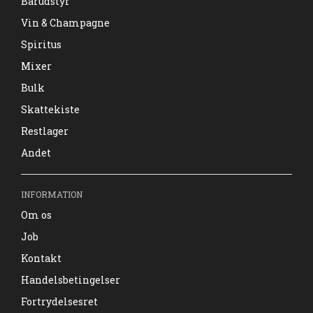
Barudstyr
Vin & Champagne
Spiritus
Mixer
Bulk
Skattekiste
Restlager
Andet
INFORMATION
Om os
Job
Kontakt
Handelsbetingelser
Fortrydelsesret