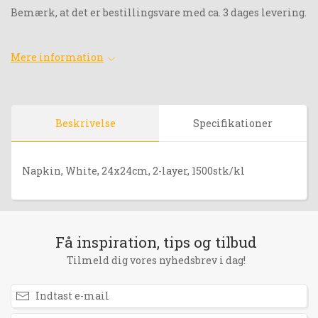
Bemærk, at det er bestillingsvare med ca. 3 dages levering.
Mere information
Beskrivelse
Specifikationer
Napkin, White, 24x24cm, 2-layer, 1500stk/kl
Få inspiration, tips og tilbud
Tilmeld dig vores nyhedsbrev i dag!