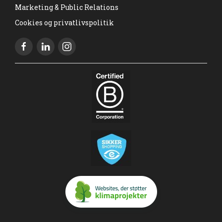
Marketing & Public Relations
Cookies og privatlivspolitik