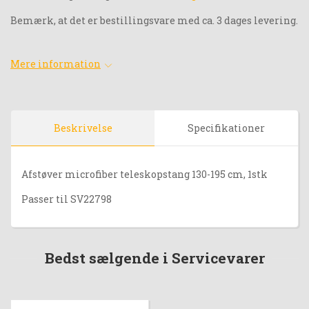
Bemærk, at det er bestillingsvare med ca. 3 dages levering.
Mere information
Beskrivelse
Specifikationer
Afstøver microfiber teleskopstang 130-195 cm, 1stk
Passer til SV22798
Bedst sælgende i Servicevarer