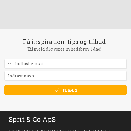
Få inspiration, tips og tilbud
Tilmeld dig vores nyhedsbrev i dag!
Tilmeld
Sprit & Co ApS