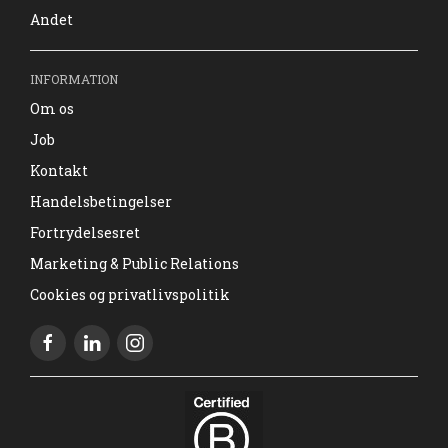
Andet
INFORMATION
Om os
Job
Kontakt
Handelsbetingelser
Fortrydelsesret
Marketing & Public Relations
Cookies og privatlivspolitik