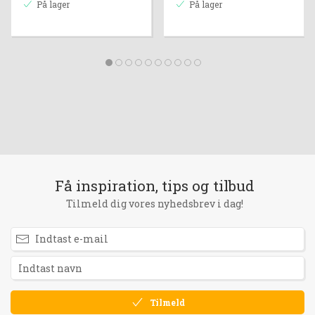
På lager
På lager
Få inspiration, tips og tilbud
Tilmeld dig vores nyhedsbrev i dag!
Tilmeld