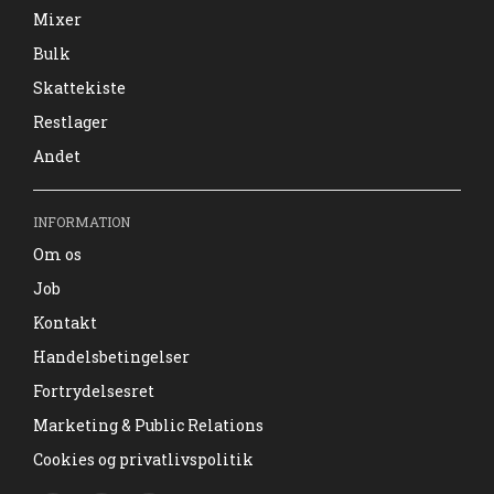
Mixer
Bulk
Skattekiste
Restlager
Andet
INFORMATION
Om os
Job
Kontakt
Handelsbetingelser
Fortrydelsesret
Marketing & Public Relations
Cookies og privatlivspolitik