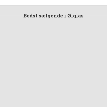
Bedst sælgende i Ølglas