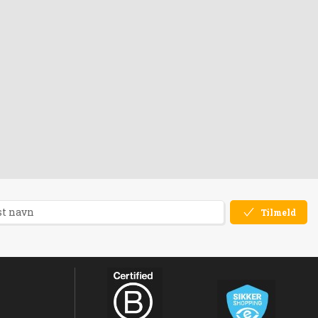
Tilmeld