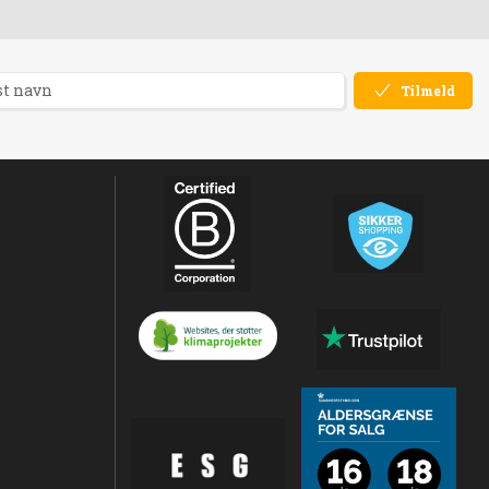
Tilmeld