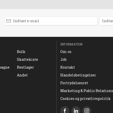
INFORMATION
Bulk
Om os
Skattekiste
Job
pagne
Restlager
Kontakt
Andet
Handelsbetingelser
Fortrydelsesret
Marketing & Public Relations
Cookies og privatlivspolitik