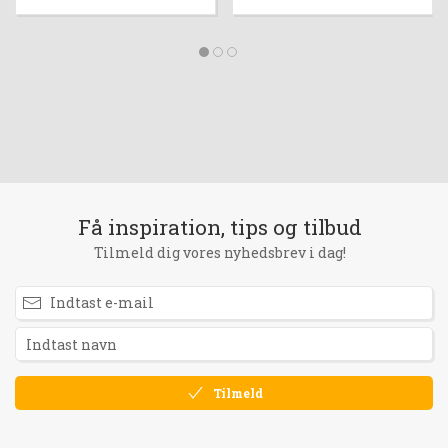
Få inspiration, tips og tilbud
Tilmeld dig vores nyhedsbrev i dag!
Tilmeld