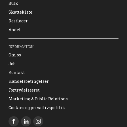
Bulk
Skattekiste
Restlager
Andet
INFORMATION
Om os
Job
Kontakt
Handelsbetingelser
Fortrydelsesret
Marketing & Public Relations
Cookies og privatlivspolitik