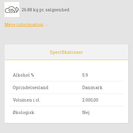
26.88 kg pr. salgsenhed
Mere information
Specifikationer
Alkohol %
5.9
Oprindelsesland
Danmark
Volumen i cl.
2.000,00
Økologisk
Nej