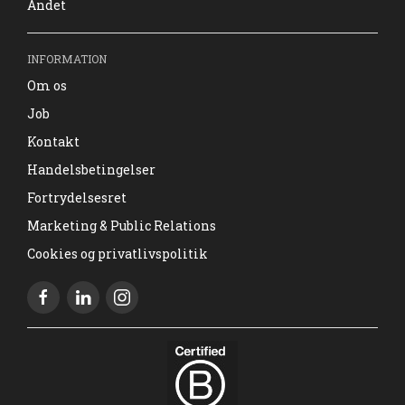
Andet
INFORMATION
Om os
Job
Kontakt
Handelsbetingelser
Fortrydelsesret
Marketing & Public Relations
Cookies og privatlivspolitik