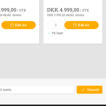
.999,00
DKK 4.999,00
/ STK
/ STK
20 ekskl. moms
DKK 3.999,20 ekskl. moms
Køb nu
Køb nu
r
På lager
Tilmeld