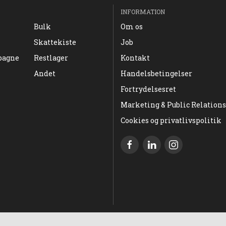
INFORMATION
Bulk
Om os
Skattekiste
Job
pagne
Restlager
Kontakt
Andet
Handelsbetingelser
Fortrydelsesret
Marketing & Public Relations
Cookies og privatlivspolitik