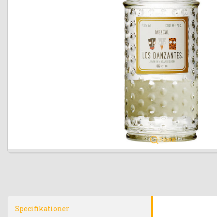
Forstør
Specifikationer