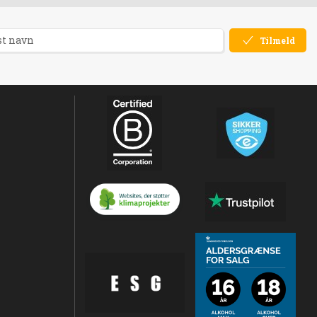
Tilmeld