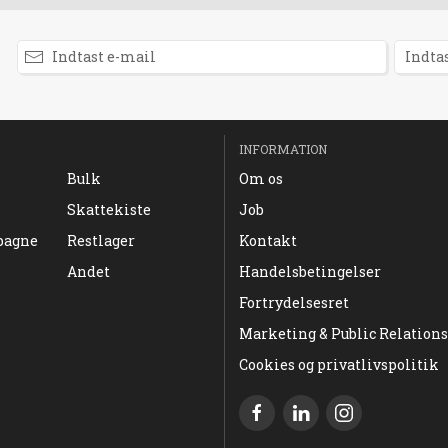
INFORMATION
Bulk
Om os
Skattekiste
Job
pagne
Restlager
Kontakt
Andet
Handelsbetingelser
Fortrydelsesret
Marketing & Public Relations
Cookies og privatlivspolitik