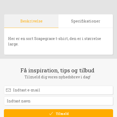
Beskrivelse
Specifikationer
Her er en sort Scapegrace t-shirt, den er i størrelse
large.
Få inspiration, tips og tilbud
Tilmeld dig vores nyhedsbrev i dag!
Tilmeld