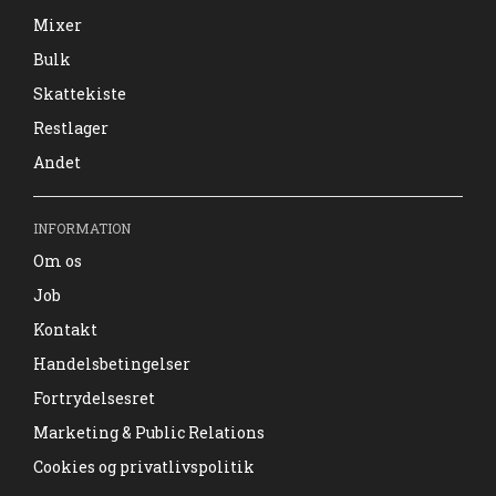
Mixer
Bulk
Skattekiste
Restlager
Andet
INFORMATION
Om os
Job
Kontakt
Handelsbetingelser
Fortrydelsesret
Marketing & Public Relations
Cookies og privatlivspolitik