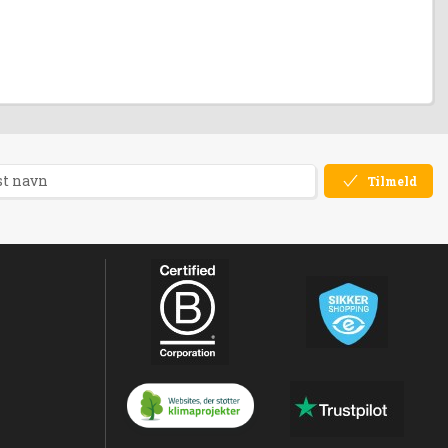
Tilmeld