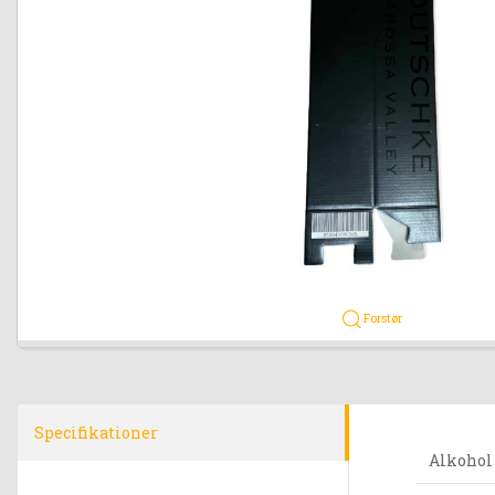
Forstør
Specifikationer
Alkohol