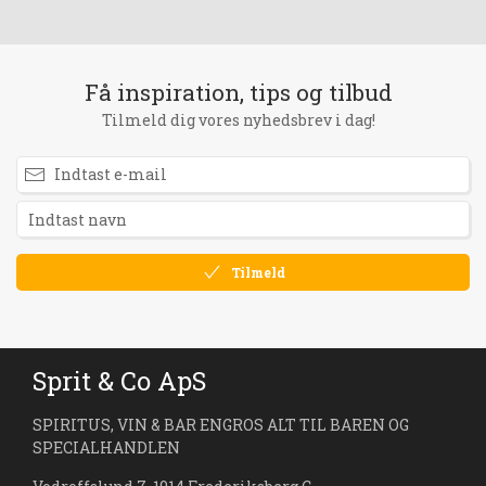
Få inspiration, tips og tilbud
Tilmeld dig vores nyhedsbrev i dag!
Tilmeld
Sprit & Co ApS
SPIRITUS, VIN & BAR ENGROS ALT TIL BAREN OG
SPECIALHANDLEN