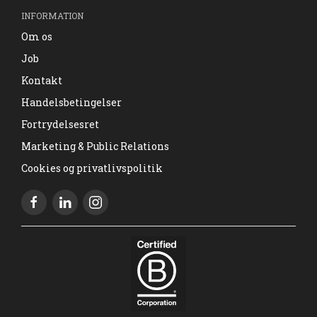
INFORMATION
Om os
Job
Kontakt
Handelsbetingelser
Fortrydelsesret
Marketing & Public Relations
Cookies og privatlivspolitik