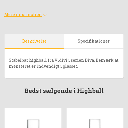
Mere information
Beskrivelse
Specifikationer
Stabelbar highball fra Vidivi i serien Diva. Bemærk at
mønsteret er indvendigt i glasset.
Bedst sælgende i Highball