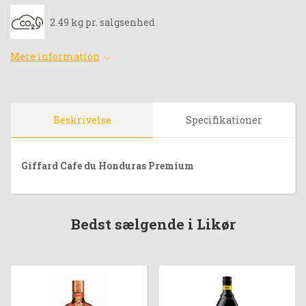
2.49 kg pr. salgsenhed
Mere information
Beskrivelse
Specifikationer
Giffard Cafe du Honduras Premium
Bedst sælgende i Likør