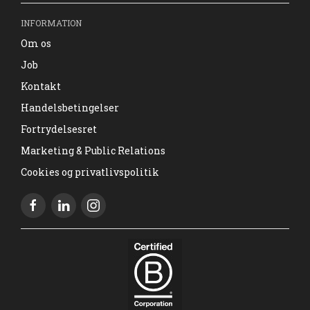
INFORMATION
Om os
Job
Kontakt
Handelsbetingelser
Fortrydelsesret
Marketing & Public Relations
Cookies og privatlivspolitik