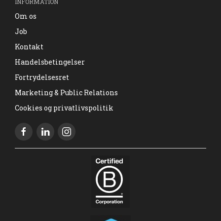
INFORMATION
Om os
Job
Kontakt
Handelsbetingelser
Fortrydelsesret
Marketing & Public Relations
Cookies og privatlivspolitik